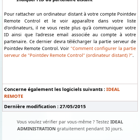
Pour rattacher un ordinateur distant à votre compte Pointdev
Remote Control et le voir apparaître dans votre liste
d'ordinateurs, il ne vous reste plus qu'à communiquer votre
ID ainsi que l'adresse email associée au compte à votre
partenaire. Ce dernier devra télécharger la partie serveur de
Pointdev Remote Control. Voir
"Comment configurer la partie
serveur de "Pointdev Remote Control" (ordinateur distant) ?"
.
Concerne également les logiciels suivants :
IDEAL
REMOTE
Dernière modification : 27/05/2015
Vous voulez vérifier par vous-même ? Testez
IDEAL
ADMINISTRATION
gratuitement pendant 30 jours.