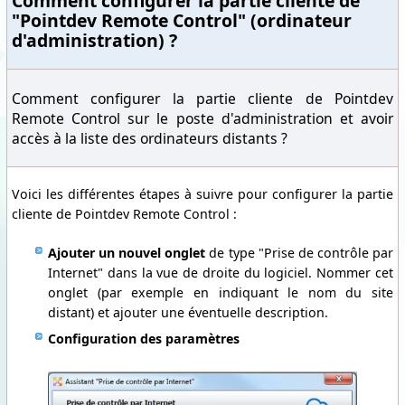
Comment configurer la partie cliente de
"Pointdev Remote Control" (ordinateur
d'administration) ?
Comment configurer la partie cliente de Pointdev
Remote Control sur le poste d'administration et avoir
accès à la liste des ordinateurs distants ?
Voici les différentes étapes à suivre pour configurer la partie
cliente de Pointdev Remote Control :
Ajouter un nouvel onglet
de type "Prise de contrôle par
Internet" dans la vue de droite du logiciel. Nommer cet
onglet (par exemple en indiquant le nom du site
distant) et ajouter une éventuelle description.
Configuration des paramètres