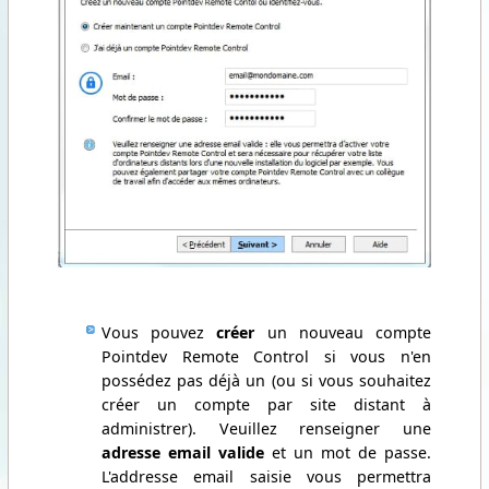
Vous pouvez
créer
un nouveau compte
Pointdev Remote Control si vous n'en
possédez pas déjà un (ou si vous souhaitez
créer un compte par site distant à
administrer). Veuillez renseigner une
adresse email valide
et un mot de passe.
L'addresse email saisie vous permettra