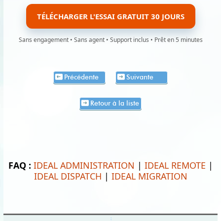
TÉLÉCHARGER L'ESSAI GRATUIT 30 JOURS
Sans engagement • Sans agent • Support inclus • Prêt en 5 minutes
Précédente
Suivante
Retour à la liste
FAQ :
IDEAL ADMINISTRATION
|
IDEAL REMOTE
|
IDEAL DISPATCH
|
IDEAL MIGRATION