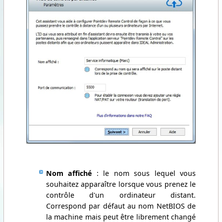
Nom affiché
: le nom sous lequel vous
souhaitez apparaître lorsque vous prenez le
contrôle d'un ordinateur distant.
Correspond par défaut au nom NetBIOS de
la machine mais peut être librement changé