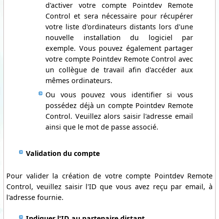
d'activer votre compte Pointdev Remote
Control et sera nécessaire pour récupérer
votre liste d'ordinateurs distants lors d'une
nouvelle installation du logiciel par
exemple. Vous pouvez également partager
votre compte Pointdev Remote Control avec
un collègue de travail afin d'accéder aux
mêmes ordinateurs.
Ou vous pouvez vous identifier si vous
possédez déjà un compte Pointdev Remote
Control. Veuillez alors saisir l'adresse email
ainsi que le mot de passe associé.
Validation du compte
Pour valider la création de votre compte Pointdev Remote
Control, veuillez saisir l'ID que vous avez reçu par email, à
l'adresse fournie.
Indiquer l'ID au partenaire distant