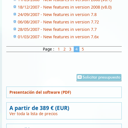
18/12/2007 - New features in version 2008 (v8.0)
24/09/2007 - New features in version 7.8
06/08/2007 - New features in version 7.72
28/05/2007 - New features in version 7.7
01/03/2007 - New features in version 7.6x
Page :
1
2
3
4
5
Solicitar presupuesto
Presentación del software (PDF)
A partir de 389 € (EUR)
Ver toda la lista de precios