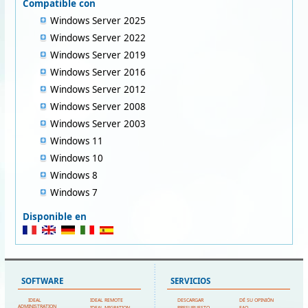
Compatible con
Windows Server 2025
Windows Server 2022
Windows Server 2019
Windows Server 2016
Windows Server 2012
Windows Server 2008
Windows Server 2003
Windows 11
Windows 10
Windows 8
Windows 7
Disponible en
SOFTWARE
SERVICIOS
IDEAL
IDEAL REMOTE
DESCARGAR
DÉ SU OPINIÓN
ADMINISTRATION
IDEAL MIGRATION
PRESUPUESTO
FAQ