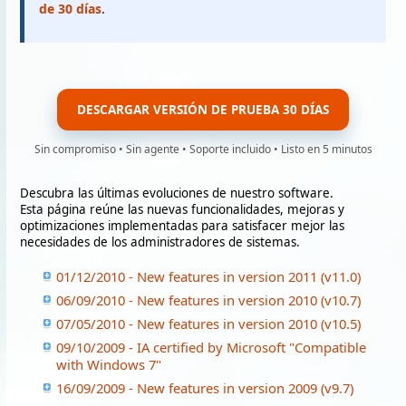
de 30 días
.
DESCARGAR VERSIÓN DE PRUEBA 30 DÍAS
Sin compromiso • Sin agente • Soporte incluido • Listo en 5 minutos
Descubra las últimas evoluciones de nuestro software.
Esta página reúne las nuevas funcionalidades, mejoras y
optimizaciones implementadas para satisfacer mejor las
necesidades de los administradores de sistemas.
01/12/2010 - New features in version 2011 (v11.0)
06/09/2010 - New features in version 2010 (v10.7)
07/05/2010 - New features in version 2010 (v10.5)
09/10/2009 - IA certified by Microsoft "Compatible
with Windows 7"
16/09/2009 - New features in version 2009 (v9.7)