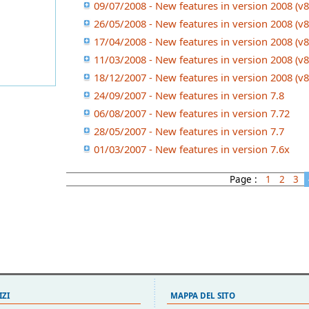
09/07/2008 - New features in version 2008 (v8
26/05/2008 - New features in version 2008 (v8
17/04/2008 - New features in version 2008 (v8
11/03/2008 - New features in version 2008 (v8
18/12/2007 - New features in version 2008 (v8
24/09/2007 - New features in version 7.8
06/08/2007 - New features in version 7.72
28/05/2007 - New features in version 7.7
01/03/2007 - New features in version 7.6x
Page :
1
2
3
IZI
MAPPA DEL SITO