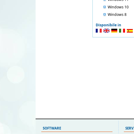
Windows 10
Windows 8
Disponibile in
SOFTWARE
SERV