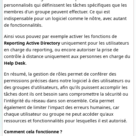
personnalisés qui définissent les tâches spécifiques que les
membres d'un groupe peuvent effectuer. Ce qui est
indispensable pour un logiciel comme le nôtre, avec autant
de fonctionnalités.
Ainsi vous pouvez par exemple activer les fonctions de
Reporting Active Directory
uniquement pour les utilisateurs
en charge du reporting, ou encore autoriser la prise de
contrôle à distance uniquement aux personnes en charge du
Help Desk
.
En résumé, la gestion de rôles permet de conférer des
permissions précises dans notre logiciel à des utilisateurs ou
des groupes d'utilisateurs, afin qu'ils puissent accomplir les
tâches dont ils ont besoin sans compromettre la sécurité ou
l'intégrité du réseau dans son ensemble. Cela permet
également de limiter l'impact des erreurs humaines, car
chaque utilisateur ou groupe ne peut accéder qu'aux
ressources et fonctionnalités pour lesquelles il est autorisé.
Comment cela fonctionne ?