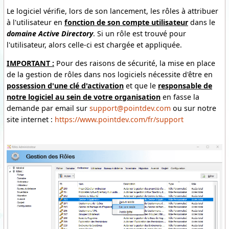
Le logiciel vérifie, lors de son lancement, les rôles à attribuer
à l'utilisateur en
fonction de son compte utilisateur
dans le
domaine
Active Directory
. Si un rôle est trouvé pour
l'utilisateur, alors celle-ci est chargée et appliquée.
IMPORTANT :
Pour des raisons de sécurité, la mise en place
de la gestion de rôles dans nos logiciels nécessite d'être en
possession d'une clé d'activation
et que le
responsable de
notre logiciel au sein de votre organisation
en fasse la
demande par email sur
support@pointdev.com
ou sur notre
site internet :
https://www.pointdev.com/fr/support