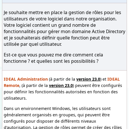
Je souhaite mettre en place la gestion de rôles pour les
utilisateurs de votre logiciel dans notre organisation.
Votre logiciel contient un grand nombre de
fonctionnalités pour gérer mon domaine Active Directory
et je souhaiterais définir quelle fonction peut être
utilisée par quel utilisateur.
Est-ce que vous pouvez me dire comment cela
fonctionne ? et quelles sont les possibilités ?
IDEAL Administration
(à partir de la
version 23.0
) et
IDEAL
Remote
, (à partir de la
version 23.0
) peuvent être configurés
pour définir les fonctionnalités autorisées en fonction des
utilisateurs.
Dans un environnement Windows, les utilisateurs sont
généralement organisés en groupes, qui peuvent être
configurés pour disposer de différents niveaux
d'autorisation. La gestion de rôles permet de créer des rôles