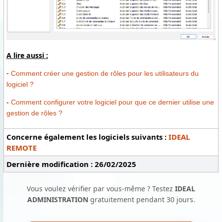
A lire aussi :
-
Comment créer une gestion de rôles pour les utilisateurs du
logiciel ?
-
Comment configurer votre logiciel pour que ce dernier utilise une
gestion de rôles ?
Concerne également les logiciels suivants :
IDEAL
REMOTE
Dernière modification : 26/02/2025
Vous voulez vérifier par vous-même ? Testez
IDEAL
ADMINISTRATION
gratuitement pendant 30 jours.