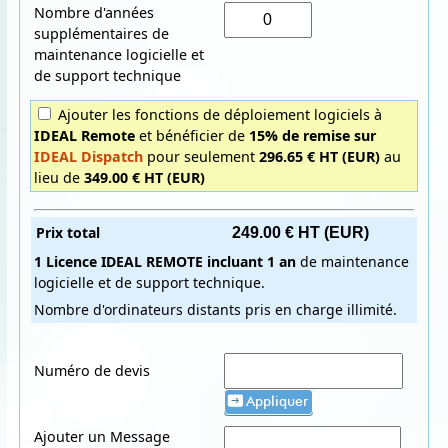
Nombre d'années
supplémentaires de
maintenance logicielle et
de support technique
Ajouter les fonctions de déploiement logiciels à
IDEAL Remote
et bénéficier de
15% de remise sur
IDEAL Dispatch
pour seulement
296.65 € HT (EUR)
au
lieu de
349.00 € HT (EUR)
Prix total
1 Licence
IDEAL REMOTE
incluant
1 an
de maintenance
logicielle et de support technique.
Nombre d'ordinateurs distants pris en charge illimité.
Numéro de devis
Appliquer
Ajouter un Message