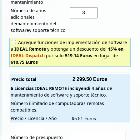
mantenimiento
Número de años
adicionales
demantenimiento del
softwarey soporte técnico
Agregue funciones de implementación de software
a
IDEAL Remote
y obtenga un descuento del
15% en
IDEAL Dispatch
por solo
519.14 Euros
en lugar de
610.75 Euros
Precio total
6 Licencias
IDEAL REMOTE
incluyendi
4 años
de
mantenimiento de software y soporte técnico.
Número ilimitado de computadoras remotas
compatibles.
Precio / Licencia / Año
Número de presupuesto