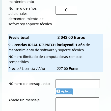
mantenimiento
Número de años
adicionales
demantenimiento del
softwarey soporte técnico
Precio total
9 Licencias
IDEAL DISPATCH
incluyendi
1 año
de
mantenimiento de software y soporte técnico.
Número ilimitado de computadoras remotas
compatibles.
Precio / Licencia / Año
Número de presupuesto
Aplicar
Añade un mensaje