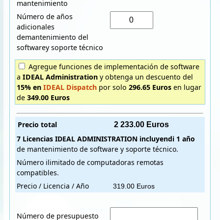
mantenimiento
Número de años
adicionales
demantenimiento del
softwarey soporte técnico
Agregue funciones de implementación de software
a
IDEAL Administration
y obtenga un descuento del
15% en
IDEAL Dispatch
por solo
296.65 Euros
en lugar
de
349.00 Euros
Precio total
7 Licencias
IDEAL ADMINISTRATION
incluyendi
1 año
de mantenimiento de software y soporte técnico.
Número ilimitado de computadoras remotas
compatibles.
Precio / Licencia / Año
Número de presupuesto