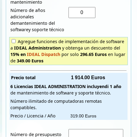
mantenimiento
Número de años
adicionales
demantenimiento del
softwarey soporte técnico
Agregue funciones de implementación de software
a
IDEAL Administration
y obtenga un descuento del
15% en
IDEAL Dispatch
por solo
296.65 Euros
en lugar
de
349.00 Euros
Precio total
6 Licencias
IDEAL ADMINISTRATION
incluyendi
1 año
de mantenimiento de software y soporte técnico.
Número ilimitado de computadoras remotas
compatibles.
Precio / Licencia / Año
Número de presupuesto