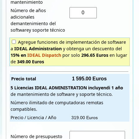
mantenimiento
Número de años
adicionales
demantenimiento del
softwarey soporte técnico
Agregue funciones de implementación de software
a
IDEAL Administration
y obtenga un descuento del
15% en
IDEAL Dispatch
por solo
296.65 Euros
en lugar
de
349.00 Euros
Precio total
5 Licencias
IDEAL ADMINISTRATION
incluyendi
1 año
de mantenimiento de software y soporte técnico.
Número ilimitado de computadoras remotas
compatibles.
Precio / Licencia / Año
Número de presupuesto