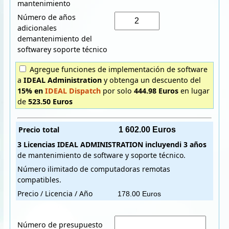
mantenimiento
Número de años
adicionales
demantenimiento del
softwarey soporte técnico
Agregue funciones de implementación de software
a
IDEAL Administration
y obtenga un descuento del
15% en
IDEAL Dispatch
por solo
444.98 Euros
en lugar
de
523.50 Euros
Precio total
3 Licencias
IDEAL ADMINISTRATION
incluyendi
3 años
de mantenimiento de software y soporte técnico.
Número ilimitado de computadoras remotas
compatibles.
Precio / Licencia / Año
Número de presupuesto