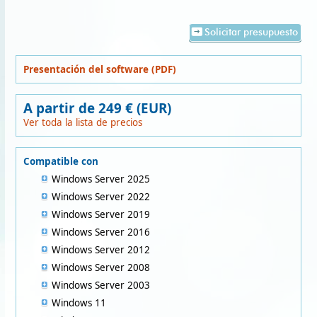
Solicitar presupuesto
Presentación del software (PDF)
A partir de 249 € (EUR)
Ver toda la lista de precios
Compatible con
Windows Server 2025
Windows Server 2022
Windows Server 2019
Windows Server 2016
Windows Server 2012
Windows Server 2008
Windows Server 2003
Windows 11