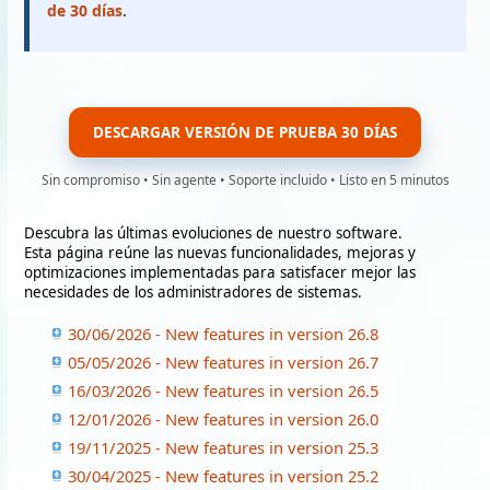
de 30 días
.
DESCARGAR VERSIÓN DE PRUEBA 30 DÍAS
Sin compromiso • Sin agente • Soporte incluido • Listo en 5 minutos
Descubra las últimas evoluciones de nuestro software.
Esta página reúne las nuevas funcionalidades, mejoras y
optimizaciones implementadas para satisfacer mejor las
necesidades de los administradores de sistemas.
30/06/2026 - New features in version 26.8
05/05/2026 - New features in version 26.7
16/03/2026 - New features in version 26.5
12/01/2026 - New features in version 26.0
19/11/2025 - New features in version 25.3
30/04/2025 - New features in version 25.2