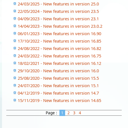
24/03/2025 - New features in version 25.0
22/05/2024 - New features in version 23.5
04/09/2023 - New features in version 23.1
14/04/2023 - New features in version 23.0.2
06/01/2023 - New features in version 16.90
17/10/2022 - New features in version 16.85
24/08/2022 - New features in version 16.82
24/03/2022 - New features in version 16.75
18/02/2021 - New features in version 16.12
29/10/2020 - New features in version 16.0
25/08/2020 - New features in version 15.5
24/07/2020 - New features in version 15.1
04/12/2019 - New features in version 14.7
15/11/2019 - New features in version 14.65
Page :
1
2
3
4