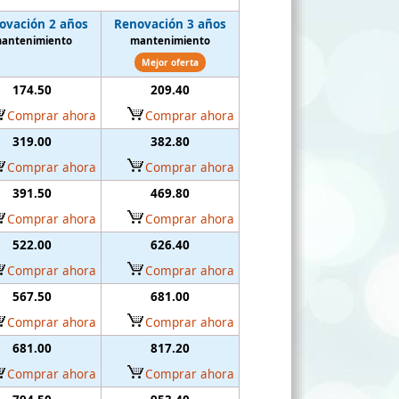
ovación 2 años
Renovación 3 años
antenimiento
mantenimiento
Mejor oferta
174.50
209.40
Comprar ahora
Comprar ahora
319.00
382.80
Comprar ahora
Comprar ahora
391.50
469.80
Comprar ahora
Comprar ahora
522.00
626.40
Comprar ahora
Comprar ahora
567.50
681.00
Comprar ahora
Comprar ahora
681.00
817.20
Comprar ahora
Comprar ahora