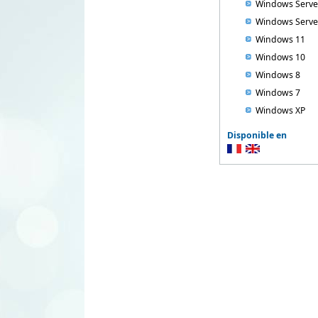
Windows Serve
Windows Serv
Windows 11
Windows 10
Windows 8
Windows 7
Windows XP
Disponible en