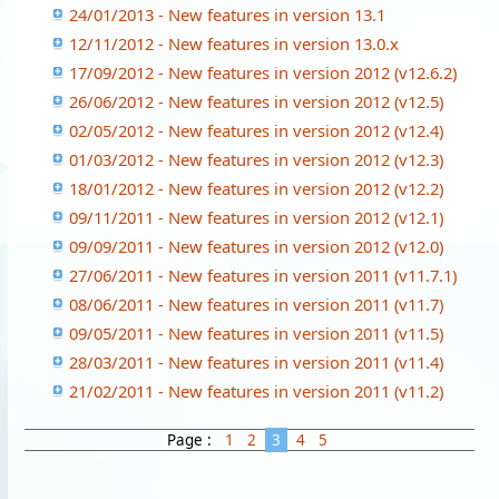
24/01/2013 - New features in version 13.1
12/11/2012 - New features in version 13.0.x
17/09/2012 - New features in version 2012 (v12.6.2)
26/06/2012 - New features in version 2012 (v12.5)
02/05/2012 - New features in version 2012 (v12.4)
01/03/2012 - New features in version 2012 (v12.3)
18/01/2012 - New features in version 2012 (v12.2)
09/11/2011 - New features in version 2012 (v12.1)
09/09/2011 - New features in version 2012 (v12.0)
27/06/2011 - New features in version 2011 (v11.7.1)
08/06/2011 - New features in version 2011 (v11.7)
09/05/2011 - New features in version 2011 (v11.5)
28/03/2011 - New features in version 2011 (v11.4)
21/02/2011 - New features in version 2011 (v11.2)
Page :
1
2
3
4
5