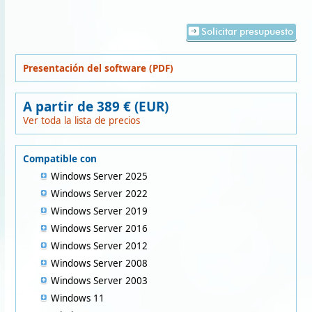
Solicitar presupuesto
Presentación del software (PDF)
A partir de 389 € (EUR)
Ver toda la lista de precios
Compatible con
Windows Server 2025
Windows Server 2022
Windows Server 2019
Windows Server 2016
Windows Server 2012
Windows Server 2008
Windows Server 2003
Windows 11