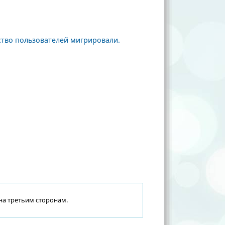
тво пользователей мигрировали.
на третьим сторонам.