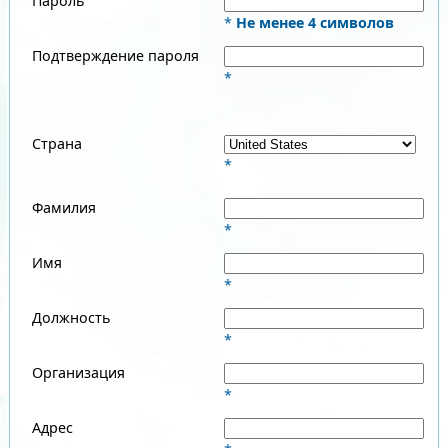
Пароль
*
Не менее 4 символов
Подтверждение пароля
*
Страна
*
Фамилия
*
Имя
*
Должность
*
Организация
*
Адрес