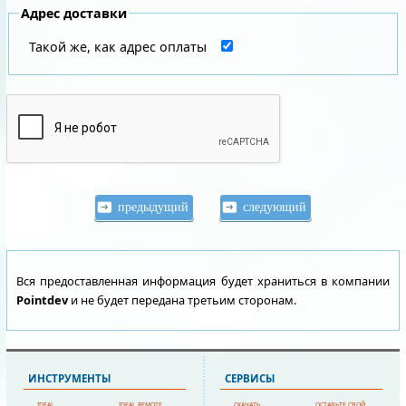
Адрес доставки
Такой же, как адрес оплаты
Вся предоставленная информация будет храниться в компании
Pointdev
и не будет передана третьим сторонам.
ИНСТРУМЕНТЫ
СЕРВИСЫ
IDEAL
IDEAL REMOTE
СКАЧАТЬ
ОСТАВЬТЕ СВОЙ