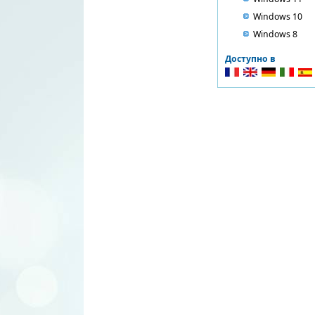
Windows 10
Windows 8
Доступно в