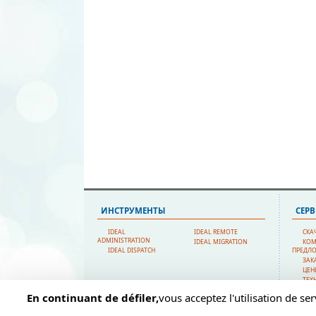
ИНСТРУМЕНТЫ
СЕР
IDEAL
IDEAL REMOTE
СКА
ADMINISTRATION
IDEAL MIGRATION
КОМ
IDEAL DISPATCH
ПРЕДЛ
ЗАК
ЦЕН
ТЕХ
ПОДДЕ
En continuant de défiler,
vous acceptez l'utilisation de ser