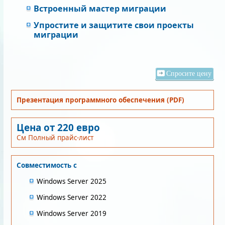
Встроенный мастер миграции
Упростите и защитите свои проекты
миграции
Спросите цену
Презентация программного обеспечения (PDF)
Цена от 220 евро
См Полный прайс-лист
Совместимость с
Windows Server 2025
Windows Server 2022
Windows Server 2019