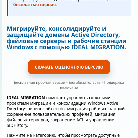
бесплатная версия
.
Мигрируйте, консолидируйте и
защищайте домены Active Directory,
файловые серверы и рабочие станции
Windows с помощью IDEAL MIGRATION.
СКАЧАТЬ ОЦЕНОЧНУЮ ВЕРСИЮ
Бесплатная пробная версия • Без обязательств • Поддержка
включена
IDEAL MIGRATION
помогает управлять сложными
проектами миграции и консолидации Windows Active
Directory: перенос объектов, миграция рабочих станций,
сохранение пользовательских профилей, миграция
файловых серверов, сохранение ACL и управление
SIDHistory.
Нажмите на категорию, чтобы просмотреть доступные