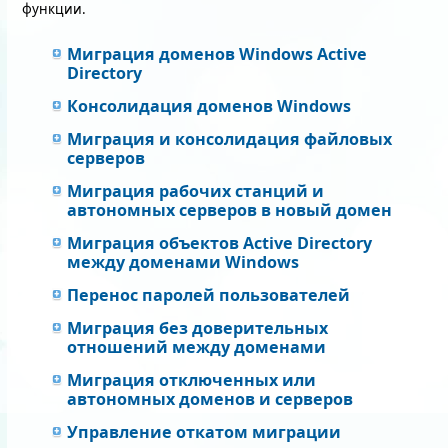
функции.
Миграция доменов Windows Active
Directory
Консолидация доменов Windows
Миграция и консолидация файловых
серверов
Миграция рабочих станций и
автономных серверов в новый домен
Миграция объектов Active Directory
между доменами Windows
Перенос паролей пользователей
Миграция без доверительных
отношений между доменами
Миграция отключенных или
автономных доменов и серверов
Управление откатом миграции