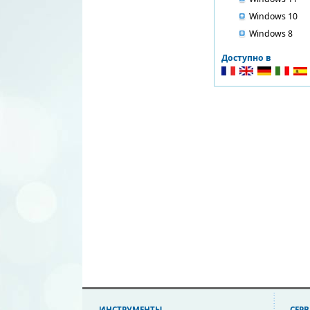
Windows 10
Windows 8
Доступно в
ИНСТРУМЕНТЫ
СЕР