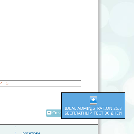
4
5
IDEAL ADMINISTRATION 26.8
БЕСПЛАТНЫЙ ТЕСТ 30 ДНЕЙ
Спросите цену
POINTDEV