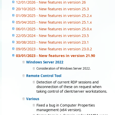
12/01/2026 - New features in version 26
20/10/2025 - New features in version 25.3
01/09/2025 - New features in version 25.2.x
05/04/2025 - New features in version 25.1.x
06/01/2025 - New features in version 25.0.x
22/05/2024 - New features in version 23.5
30/08/2023 - New features in version 23.1
09/05/2023 - New features in version 23.0.2
03/01/2023 - New features in version 21.90
Windows Server 2022
Consideration of Windows Server 2022.
Remote Control Tool
Detection of current RDP sessions and
disconnection of these on request when
taking control of client/server workstations.
Various
Fixed a bug in Computer Properties
management (x64 version).