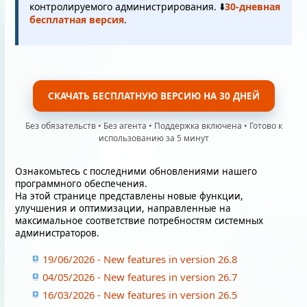
контролируемого администрирования. ⬇️
30-дневная
бесплатная версия
.
СКАЧАТЬ БЕСПЛАТНУЮ ВЕРСИЮ НА 30 ДНЕЙ
Без обязательств • Без агента • Поддержка включена • Готово к
использованию за 5 минут
Ознакомьтесь с последними обновлениями нашего
программного обеспечения.
На этой странице представлены новые функции,
улучшения и оптимизации, направленные на
максимальное соответствие потребностям системных
администраторов.
19/06/2026 - New features in version 26.8
04/05/2026 - New features in version 26.7
16/03/2026 - New features in version 26.5