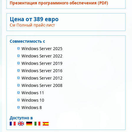
Презентация программного обеспечения (PDF)
Цена от 389 евро
См Полный прайс-лист
Совместимость с
Windows Server 2025
Windows Server 2022
Windows Server 2019
Windows Server 2016
Windows Server 2012
Windows Server 2008
Windows 11
Windows 10
Windows 8
Доступно в