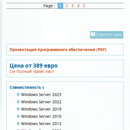
Page :
1
2
3
4
5
Спросите цену
Презентация программного обеспечения (PDF)
Цена от 389 евро
См Полный прайс-лист
Совместимость с
Windows Server 2025
Windows Server 2022
Windows Server 2019
Windows Server 2016
Windows Server 2012