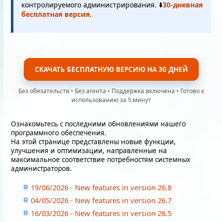
контролируемого администрирования. ⬇️
30-дневная
бесплатная версия
.
СКАЧАТЬ БЕСПЛАТНУЮ ВЕРСИЮ НА 30 ДНЕЙ
Без обязательств • Без агента • Поддержка включена • Готово к
использованию за 5 минут
Ознакомьтесь с последними обновлениями нашего
программного обеспечения.
На этой странице представлены новые функции,
улучшения и оптимизации, направленные на
максимальное соответствие потребностям системных
администраторов.
19/06/2026 - New features in version 26.8
04/05/2026 - New features in version 26.7
16/03/2026 - New features in version 26.5