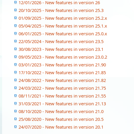
12/01/2026 - New features in version 26
20/10/2025 - New features in version 25.3
01/09/2025 - New features in version 25.2.x
05/04/2025 - New features in version 25.1.x
06/01/2025 - New features in version 25.0.x
22/05/2024 - New features in version 23.5
30/08/2023 - New features in version 23.1
09/05/2023 - New features in version 23.0.2
03/01/2023 - New features in version 21.90
17/10/2022 - New features in version 21.85
24/08/2022 - New features in version 21.82
24/03/2022 - New features in version 21.75
08/11/2021 - New features in version 21.55
31/03/2021 - New features in version 21.13
08/10/2020 - New features in version 21.0
25/08/2020 - New features in version 20.5
24/07/2020 - New features in version 20.1