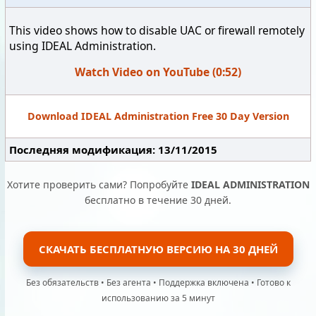
This video shows how to disable UAC or firewall remotely
using IDEAL Administration.
Watch Video on YouTube (0:52)
Download IDEAL Administration Free 30 Day Version
Последняя модификация: 13/11/2015
Хотите проверить сами? Попробуйте
IDEAL ADMINISTRATION
бесплатно в течение 30 дней.
СКАЧАТЬ БЕСПЛАТНУЮ ВЕРСИЮ НА 30 ДНЕЙ
Без обязательств • Без агента • Поддержка включена • Готово к
использованию за 5 минут