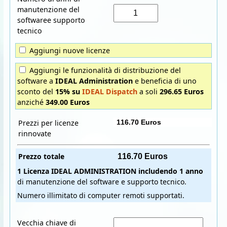
manutenzione del
softwaree supporto
tecnico
Aggiungi nuove licenze
Aggiungi le funzionalità di distribuzione del
software a
IDEAL Administration
e beneficia di uno
sconto del
15% su
IDEAL Dispatch
a soli
296.65 Euros
anziché
349.00 Euros
Prezzi per licenze
rinnovate
Prezzo totale
1 Licenza
IDEAL ADMINISTRATION
includendo
1 anno
di manutenzione del software e supporto tecnico.
Numero illimitato di computer remoti supportati.
Vecchia chiave di