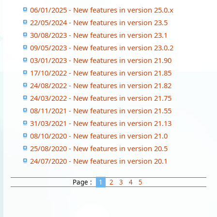
06/01/2025 - New features in version 25.0.x
22/05/2024 - New features in version 23.5
30/08/2023 - New features in version 23.1
09/05/2023 - New features in version 23.0.2
03/01/2023 - New features in version 21.90
17/10/2022 - New features in version 21.85
24/08/2022 - New features in version 21.82
24/03/2022 - New features in version 21.75
08/11/2021 - New features in version 21.55
31/03/2021 - New features in version 21.13
08/10/2020 - New features in version 21.0
25/08/2020 - New features in version 20.5
24/07/2020 - New features in version 20.1
Page :
1
2
3
4
5