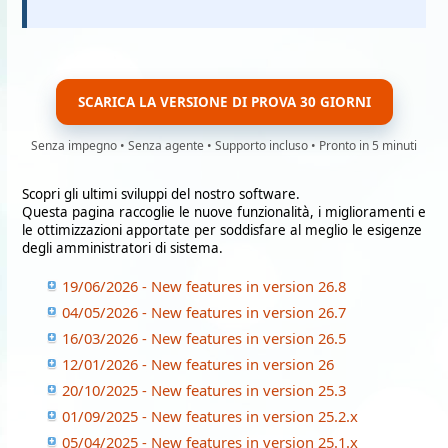
SCARICA LA VERSIONE DI PROVA 30 GIORNI
Senza impegno • Senza agente • Supporto incluso • Pronto in 5 minuti
Scopri gli ultimi sviluppi del nostro software.
Questa pagina raccoglie le nuove funzionalità, i miglioramenti e
le ottimizzazioni apportate per soddisfare al meglio le esigenze
degli amministratori di sistema.
19/06/2026 - New features in version 26.8
04/05/2026 - New features in version 26.7
16/03/2026 - New features in version 26.5
12/01/2026 - New features in version 26
20/10/2025 - New features in version 25.3
01/09/2025 - New features in version 25.2.x
05/04/2025 - New features in version 25.1.x