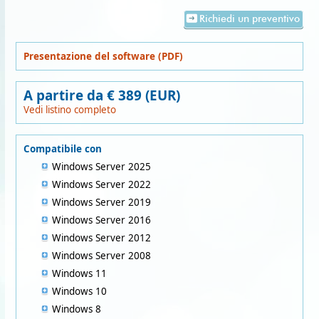
Richiedi un preventivo
Presentazione del software (PDF)
A partire da € 389 (EUR)
Vedi listino completo
Compatibile con
Windows Server 2025
Windows Server 2022
Windows Server 2019
Windows Server 2016
Windows Server 2012
Windows Server 2008
Windows 11
Windows 10
Windows 8