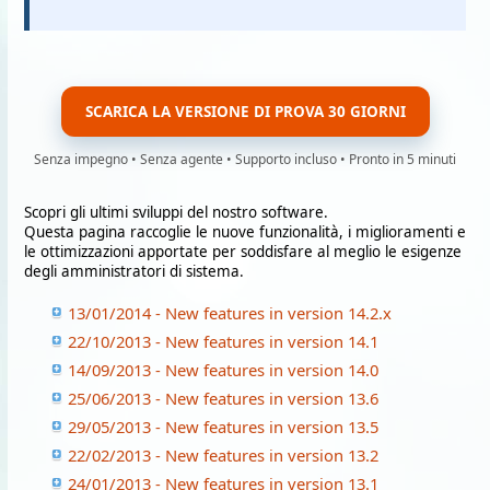
SCARICA LA VERSIONE DI PROVA 30 GIORNI
Senza impegno • Senza agente • Supporto incluso • Pronto in 5 minuti
Scopri gli ultimi sviluppi del nostro software.
Questa pagina raccoglie le nuove funzionalità, i miglioramenti e
le ottimizzazioni apportate per soddisfare al meglio le esigenze
degli amministratori di sistema.
13/01/2014 - New features in version 14.2.x
22/10/2013 - New features in version 14.1
14/09/2013 - New features in version 14.0
25/06/2013 - New features in version 13.6
29/05/2013 - New features in version 13.5
22/02/2013 - New features in version 13.2
24/01/2013 - New features in version 13.1