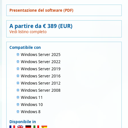
Presentazione del software (PDF)
A partire da € 389 (EUR)
Vedi listino completo
Compatibile con
Windows Server 2025
Windows Server 2022
Windows Server 2019
Windows Server 2016
Windows Server 2012
Windows Server 2008
Windows 11
Windows 10
Windows 8
Disponibile in