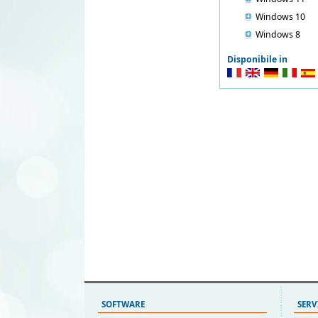
Windows 10
Windows 8
Disponibile in
SOFTWARE
SERV