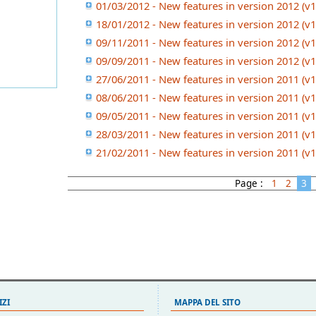
01/03/2012 - New features in version 2012 (v1
18/01/2012 - New features in version 2012 (v1
09/11/2011 - New features in version 2012 (v1
09/09/2011 - New features in version 2012 (v1
27/06/2011 - New features in version 2011 (v1
08/06/2011 - New features in version 2011 (v1
09/05/2011 - New features in version 2011 (v1
28/03/2011 - New features in version 2011 (v1
21/02/2011 - New features in version 2011 (v1
Page :
1
2
3
IZI
MAPPA DEL SITO