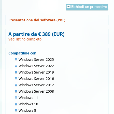
Richiedi un preventivo
Presentazione del software (PDF)
A partire da € 389 (EUR)
Vedi listino completo
Compatibile con
Windows Server 2025
Windows Server 2022
Windows Server 2019
Windows Server 2016
Windows Server 2012
Windows Server 2008
Windows 11
Windows 10
Windows 8