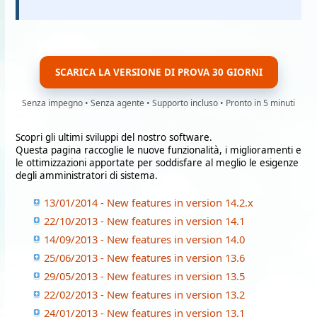
SCARICA LA VERSIONE DI PROVA 30 GIORNI
Senza impegno • Senza agente • Supporto incluso • Pronto in 5 minuti
Scopri gli ultimi sviluppi del nostro software.
Questa pagina raccoglie le nuove funzionalità, i miglioramenti e
le ottimizzazioni apportate per soddisfare al meglio le esigenze
degli amministratori di sistema.
13/01/2014 - New features in version 14.2.x
22/10/2013 - New features in version 14.1
14/09/2013 - New features in version 14.0
25/06/2013 - New features in version 13.6
29/05/2013 - New features in version 13.5
22/02/2013 - New features in version 13.2
24/01/2013 - New features in version 13.1