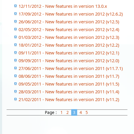
12/11/2012 - New features in version 13.0.x
17/09/2012 - New features in version 2012 (v12.6.2)
26/06/2012 - New features in version 2012 (v12.5)
02/05/2012 - New features in version 2012 (v12.4)
01/03/2012 - New features in version 2012 (v12.3)
18/01/2012 - New features in version 2012 (v12.2)
09/11/2011 - New features in version 2012 (v12.1)
09/09/2011 - New features in version 2012 (v12.0)
27/06/2011 - New features in version 2011 (v11.7.1)
08/06/2011 - New features in version 2011 (v11.7)
09/05/2011 - New features in version 2011 (v11.5)
28/03/2011 - New features in version 2011 (v11.4)
21/02/2011 - New features in version 2011 (v11.2)
Page :
1
2
3
4
5