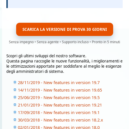
SCARICA LA VERSIONE DI PROVA 30 GIORNI
Senza impegno • Senza agente • Supporto incluso • Pronto in 5 minuti
Scopri gli ultimi sviluppi del nostro software.
Questa pagina raccoglie le nuove funzionalità, i miglioramenti e
le ottimizzazioni apportate per soddisfare al meglio le esigenze
degli amministratori di sistema.
28/11/2019 - New features in version 19.7
14/11/2019 - New features in version 19.65
25/06/2019 - New features in version 19.5
21/01/2019 - New features in version 19.21
17/09/2018 - New features in version 19.1
30/03/2018 - New features in version 18.2.x
02/01/2018 - New features in version 18.0