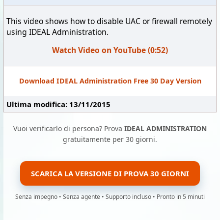
This video shows how to disable UAC or firewall remotely
using IDEAL Administration.
Watch Video on YouTube (0:52)
Download IDEAL Administration Free 30 Day Version
Ultima modifica: 13/11/2015
Vuoi verificarlo di persona? Prova
IDEAL ADMINISTRATION
gratuitamente per 30 giorni.
SCARICA LA VERSIONE DI PROVA 30 GIORNI
Senza impegno • Senza agente • Supporto incluso • Pronto in 5 minuti