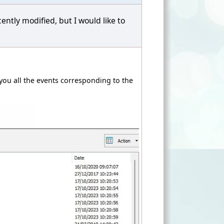
ently modified, but I would like to
you all the events corresponding to the