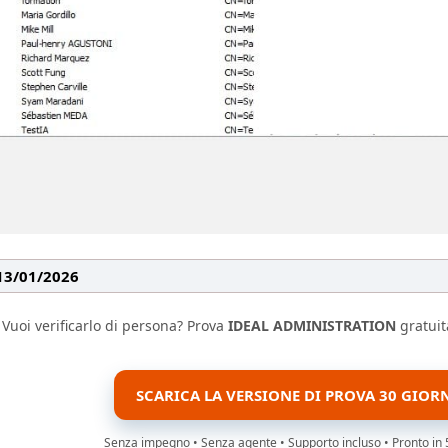
 13/01/2026
Vuoi verificarlo di persona? Prova
IDEAL ADMINISTRATION
gratuit
SCARICA LA VERSIONE DI PROVA 30 GIOR
Senza impegno • Senza agente • Supporto incluso • Pronto in 