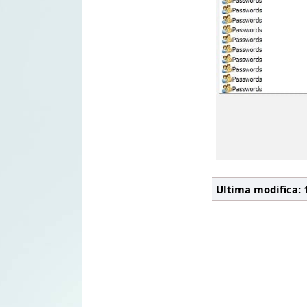
Ultima modifica: