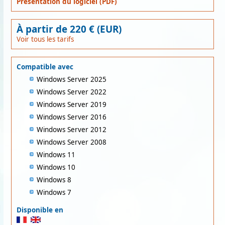
Présentation du logiciel (PDF)
À partir de 220 € (EUR)
Voir tous les tarifs
Compatible avec
Windows Server 2025
Windows Server 2022
Windows Server 2019
Windows Server 2016
Windows Server 2012
Windows Server 2008
Windows 11
Windows 10
Windows 8
Windows 7
Disponible en