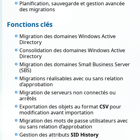
Planification, sauvegarde et gestion avancée
des migrations
Fonctions clés
Migration des domaines Windows Active
Directory
Consolidation des domaines Windows Active
Directory
Migration des domaines Small Business Server
(SBS)
Migrations réalisables avec ou sans relation
d’approbation
Migration de serveurs non connectés ou
arrêtés
Exportation des objets au format
CSV
pour
modification avant importation
Migration des mots de passe utilisateurs avec
ou sans relation d’approbation
Gestion des attributs
SID History