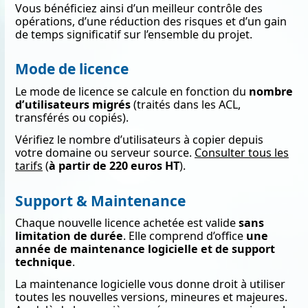
Vous bénéficiez ainsi d’un meilleur contrôle des
opérations, d’une réduction des risques et d’un gain
de temps significatif sur l’ensemble du projet.
Mode de licence
Le mode de licence se calcule en fonction du
nombre
d’utilisateurs migrés
(traités dans les ACL,
transférés ou copiés).
Vérifiez le nombre d’utilisateurs à copier depuis
votre domaine ou serveur source.
Consulter tous les
tarifs
(
à partir de 220 euros HT
).
Support & Maintenance
Chaque nouvelle licence achetée est valide
sans
limitation de durée
. Elle comprend d’office
une
année de maintenance logicielle et de support
technique
.
La maintenance logicielle vous donne droit à utiliser
toutes les nouvelles versions, mineures et majeures.