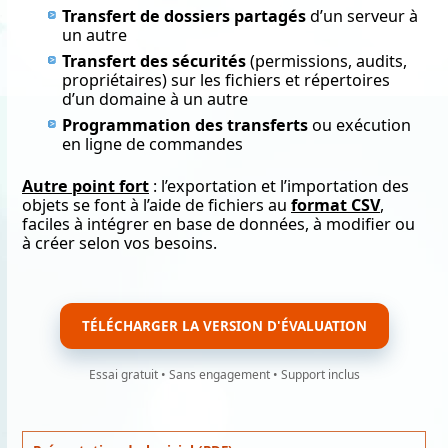
Transfert de dossiers partagés
d’un serveur à
un autre
Transfert des sécurités
(permissions, audits,
propriétaires) sur les fichiers et répertoires
d’un domaine à un autre
Programmation des transferts
ou exécution
en ligne de commandes
Autre point fort
: l’exportation et l’importation des
objets se font à l’aide de fichiers au
format CSV
,
faciles à intégrer en base de données, à modifier ou
à créer selon vos besoins.
TÉLÉCHARGER LA VERSION D'ÉVALUATION
Essai gratuit • Sans engagement • Support inclus