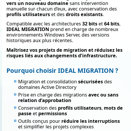
vers un nouveau domaine
sans intervention
manuelle sur chacun d’eux, avec conservation des
profils utilisateurs
et des
droits existants
.
Compatible avec les architectures
32 bits
et
64 bits
,
IDEAL MIGRATION
prend en charge de nombreux
environnements Windows Server, des versions
historiques aux plus récentes.
Maîtrisez vos projets de migration et réduisez les
risques liés aux changements d’infrastructure.
Pourquoi choisir IDEAL MIGRATION ?
Migration et consolidation
sécurisées
des
domaines Active Directory
Prise en charge des migrations
avec ou sans
relation d’approbation
Conservation des
profils utilisateurs
,
mots de
passe
et
permissions
Outils conçus pour
réduire les interruptions
et simplifier les projets complexes