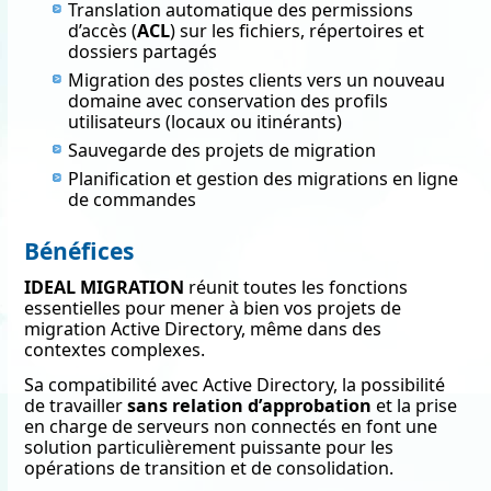
Translation automatique des permissions
d’accès (
ACL
) sur les fichiers, répertoires et
dossiers partagés
Migration des postes clients vers un nouveau
domaine avec conservation des profils
utilisateurs (locaux ou itinérants)
Sauvegarde des projets de migration
Planification et gestion des migrations en ligne
de commandes
Bénéfices
IDEAL MIGRATION
réunit toutes les fonctions
essentielles pour mener à bien vos projets de
migration Active Directory, même dans des
contextes complexes.
Sa compatibilité avec Active Directory, la possibilité
de travailler
sans relation d’approbation
et la prise
en charge de serveurs non connectés en font une
solution particulièrement puissante pour les
opérations de transition et de consolidation.