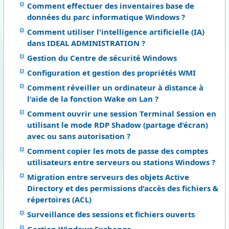
Comment effectuer des inventaires base de
données du parc informatique Windows ?
Comment utiliser l'intelligence artificielle (IA)
dans IDEAL ADMINISTRATION ?
Gestion du Centre de sécurité Windows
Configuration et gestion des propriétés WMI
Comment réveiller un ordinateur à distance à
l'aide de la fonction Wake on Lan ?
Comment ouvrir une session Terminal Session en
utilisant le mode RDP Shadow (partage d'écran)
avec ou sans autorisation ?
Comment copier les mots de passe des comptes
utilisateurs entre serveurs ou stations Windows ?
Migration entre serveurs des objets Active
Directory et des permissions d'accès des fichiers &
répertoires (ACL)
Surveillance des sessions et fichiers ouverts