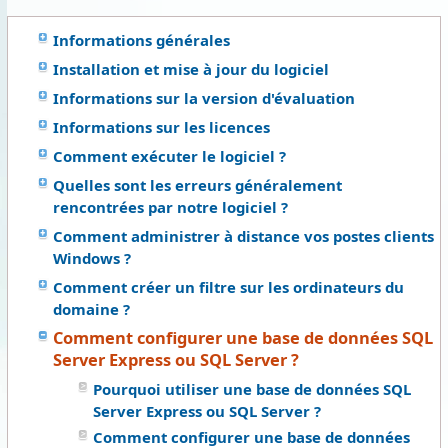
Informations générales
Installation et mise à jour du logiciel
Informations sur la version d'évaluation
Informations sur les licences
Comment exécuter le logiciel ?
Quelles sont les erreurs généralement
rencontrées par notre logiciel ?
Comment administrer à distance vos postes clients
Windows ?
Comment créer un filtre sur les ordinateurs du
domaine ?
Comment configurer une base de données SQL
Server Express ou SQL Server ?
Pourquoi utiliser une base de données SQL
Server Express ou SQL Server ?
Comment configurer une base de données