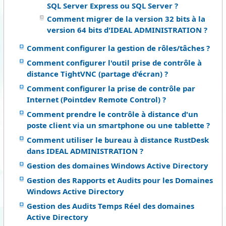
SQL Server Express ou SQL Server ?
Comment migrer de la version 32 bits à la
version 64 bits d'IDEAL ADMINISTRATION ?
Comment configurer la gestion de rôles/tâches ?
Comment configurer l'outil prise de contrôle à
distance TightVNC (partage d'écran) ?
Comment configurer la prise de contrôle par
Internet (Pointdev Remote Control) ?
Comment prendre le contrôle à distance d'un
poste client via un smartphone ou une tablette ?
Comment utiliser le bureau à distance RustDesk
dans IDEAL ADMINISTRATION ?
Gestion des domaines Windows Active Directory
Gestion des Rapports et Audits pour les Domaines
Windows Active Directory
Gestion des Audits Temps Réel des domaines
Active Directory