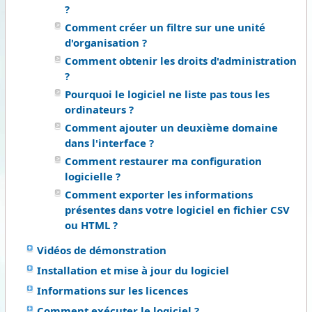
?
Comment créer un filtre sur une unité
d'organisation ?
Comment obtenir les droits d'administration
?
Pourquoi le logiciel ne liste pas tous les
ordinateurs ?
Comment ajouter un deuxième domaine
dans l'interface ?
Comment restaurer ma configuration
logicielle ?
Comment exporter les informations
présentes dans votre logiciel en fichier CSV
ou HTML ?
Vidéos de démonstration
Installation et mise à jour du logiciel
Informations sur les licences
Comment exécuter le logiciel ?