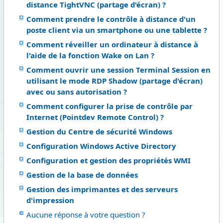
distance TightVNC (partage d'écran) ?
Comment prendre le contrôle à distance d'un
poste client via un smartphone ou une tablette ?
Comment réveiller un ordinateur à distance à
l'aide de la fonction Wake on Lan ?
Comment ouvrir une session Terminal Session en
utilisant le mode RDP Shadow (partage d'écran)
avec ou sans autorisation ?
Comment configurer la prise de contrôle par
Internet (Pointdev Remote Control) ?
Gestion du Centre de sécurité Windows
Configuration Windows Active Directory
Configuration et gestion des propriétés WMI
Gestion de la base de données
Gestion des imprimantes et des serveurs
d'impression
Aucune réponse à votre question ?