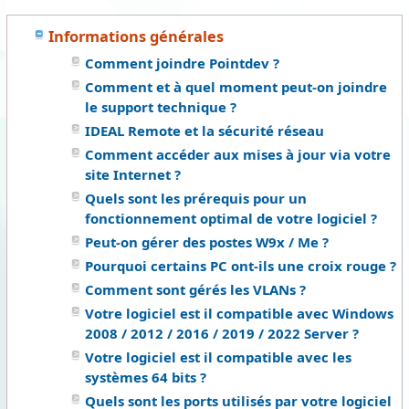
Informations générales
Comment joindre Pointdev ?
Comment et à quel moment peut-on joindre
le support technique ?
IDEAL Remote et la sécurité réseau
Comment accéder aux mises à jour via votre
site Internet ?
Quels sont les prérequis pour un
fonctionnement optimal de votre logiciel ?
Peut-on gérer des postes W9x / Me ?
Pourquoi certains PC ont-ils une croix rouge ?
Comment sont gérés les VLANs ?
Votre logiciel est il compatible avec Windows
2008 / 2012 / 2016 / 2019 / 2022 Server ?
Votre logiciel est il compatible avec les
systèmes 64 bits ?
Quels sont les ports utilisés par votre logiciel