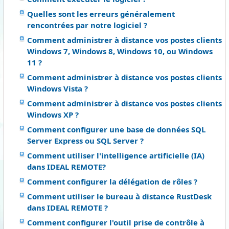
Quelles sont les erreurs généralement
rencontrées par notre logiciel ?
Comment administrer à distance vos postes clients
Windows 7, Windows 8, Windows 10, ou Windows
11 ?
Comment administrer à distance vos postes clients
Windows Vista ?
Comment administrer à distance vos postes clients
Windows XP ?
Comment configurer une base de données SQL
Server Express ou SQL Server ?
Comment utiliser l'intelligence artificielle (IA)
dans IDEAL REMOTE?
Comment configurer la délégation de rôles ?
Comment utiliser le bureau à distance RustDesk
dans IDEAL REMOTE ?
Comment configurer l'outil prise de contrôle à