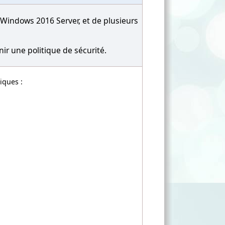
Windows 2016 Server, et de plusieurs
inir une politique de sécurité.
iques :