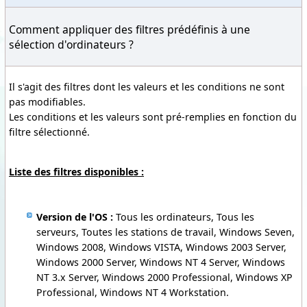
Comment appliquer des filtres prédéfinis à une
sélection d'ordinateurs ?
Il s'agit des filtres dont les valeurs et les conditions ne sont
pas modifiables.
Les conditions et les valeurs sont pré-remplies en fonction du
filtre sélectionné.
Liste des filtres disponibles :
Version de l'OS
:
Tous les ordinateurs, Tous les
serveurs, Toutes les stations de travail, Windows Seven,
Windows 2008, Windows VISTA, Windows 2003 Server,
Windows 2000 Server, Windows NT 4 Server, Windows
NT 3.x Server, Windows 2000 Professional, Windows XP
Professional, Windows NT 4 Workstation.