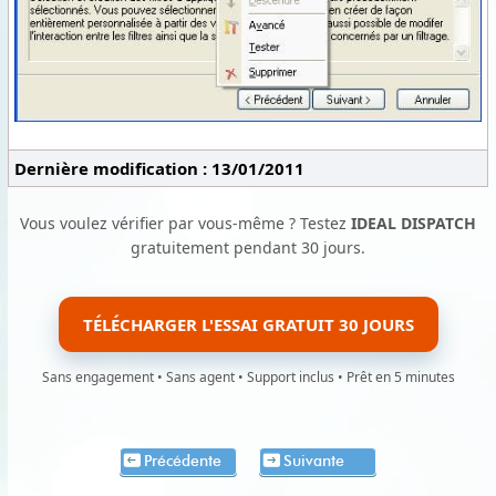
Dernière modification : 13/01/2011
Vous voulez vérifier par vous-même ? Testez
IDEAL DISPATCH
gratuitement pendant 30 jours.
TÉLÉCHARGER L'ESSAI GRATUIT 30 JOURS
Sans engagement • Sans agent • Support inclus • Prêt en 5 minutes
Précédente
Suivante