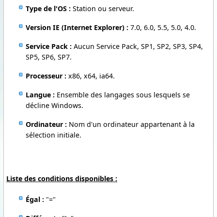
Type de l'OS :
Station ou serveur.
Version IE (Internet Explorer) :
7.0, 6.0, 5.5, 5.0, 4.0.
Service Pack :
Aucun Service Pack, SP1, SP2, SP3, SP4,
SP5, SP6, SP7.
Processeur :
x86, x64, ia64.
Langue :
Ensemble des langages sous lesquels se
décline Windows.
Ordinateur :
Nom d'un ordinateur appartenant à la
sélection initiale.
Liste des conditions disponibles :
Égal :
"="