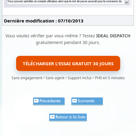
Dernière modification : 07/10/2013
Vous voulez vérifier par vous-même ? Testez
IDEAL DISPATCH
gratuitement pendant 30 jours.
TÉLÉCHARGER L'ESSAI GRATUIT 30 JOURS
Sans engagement • Sans agent • Support inclus • Prêt en 5 minutes
Précédente
Suivante
Retour à la liste