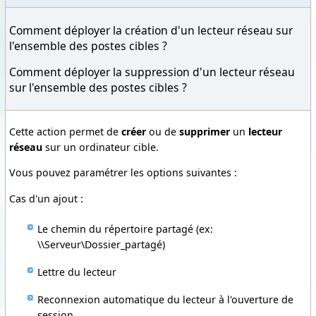
Comment déployer la création d'un lecteur réseau sur
l'ensemble des postes cibles ?
Comment déployer la suppression d'un lecteur réseau
sur l'ensemble des postes cibles ?
Cette action permet de
créer
ou de
supprimer
un
lecteur
réseau
sur un ordinateur cible.
Vous pouvez paramétrer les options suivantes :
Cas d'un ajout :
Le chemin du répertoire partagé (ex:
\\Serveur\Dossier_partagé)
Lettre du lecteur
Reconnexion automatique du lecteur à l'ouverture de
session