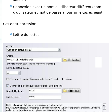
Connexion avec un nom d'utilisateur différent (nom
d'utilisateur et mot de passe à fournir le cas échéant)
Cas de suppression :
Lettre du lecteur