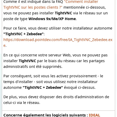
Comme il est indiqué dans la FAQ
"Comment installer
TightVNC sur les postes clients ?"
mentionnée ci-dessous,
vous ne pouvez pas installer
TightVNC
via le réseau sur un
poste de type
Windows 9x/Me/XP Home
.
Pour ce faire, vous devez utiliser notre installateur autonome
"TightVNC + Zebedee"
:
https://download.pointdev.com/free/IA_TightVNC_Zebedee.ex
e
.
En ce qui concerne votre serveur Web, vous ne pouvez pas
installer
TightVNC
par le biais du réseau car les partages
administratifs ont été supprimés.
Par conséquent, soit vous les activez provisoirement - le
temps d'installer - soit vous utilisez notre installateur
autonome
"TightVNC + Zebedee"
évoqué ci-dessus.
De plus, vous devez disposer des droits d'administration de
celui-ci via le réseau.
Concerne également les logiciels suivants :
IDEAL