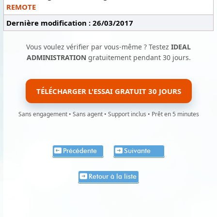
REMOTE
Dernière modification : 26/03/2017
Vous voulez vérifier par vous-même ? Testez
IDEAL
ADMINISTRATION
gratuitement pendant 30 jours.
TÉLÉCHARGER L'ESSAI GRATUIT 30 JOURS
Sans engagement • Sans agent • Support inclus • Prêt en 5 minutes
Précédente
Suivante
Retour à la liste