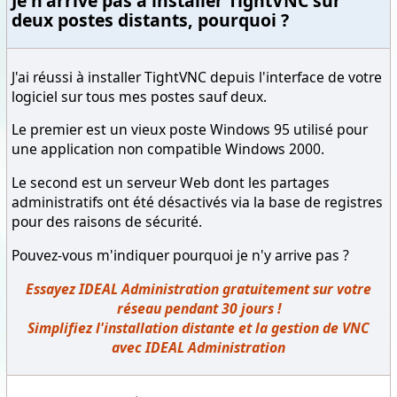
Je n'arrive pas à installer TightVNC sur
deux postes distants, pourquoi ?
J'ai réussi à installer TightVNC depuis l'interface de votre
logiciel sur tous mes postes sauf deux.
Le premier est un vieux poste Windows 95 utilisé pour
une application non compatible Windows 2000.
Le second est un serveur Web dont les partages
administratifs ont été désactivés via la base de registres
pour des raisons de sécurité.
Pouvez-vous m'indiquer pourquoi je n'y arrive pas ?
Essayez IDEAL Administration gratuitement sur votre
réseau pendant 30 jours !
Simplifiez l'installation distante et la gestion de VNC
avec IDEAL Administration