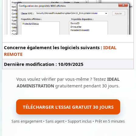
Concerne également les logiciels suivants :
IDEAL
REMOTE
Dernière modification : 10/09/2025
Vous voulez vérifier par vous-même ? Testez
IDEAL
ADMINISTRATION
gratuitement pendant 30 jours.
TÉLÉCHARGER L'ESSAI GRATUIT 30 JOURS
Sans engagement • Sans agent • Support inclus • Prêt en 5 minutes