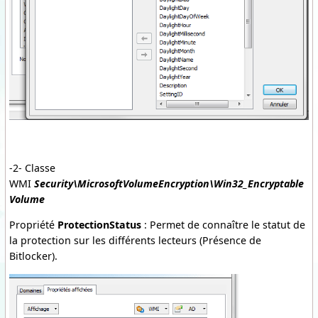
-2- Classe
WMI
Security\MicrosoftVolumeEncryption\Win32_Encryptable
Volume
Propriété
ProtectionStatus
: Permet de connaître le statut de
la protection sur les différents lecteurs (Présence de
Bitlocker).