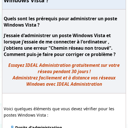
Windows Vista ?
Quels sont les prérequis pour administrer un poste
Windows Vista ?
J'essaie d'administrer un poste Windows
Vista
et
lorsque j'essaie de me connecter à l'ordinateur ,
j'obtiens une erreur "Chemin réseau non trouvé".
Co
mment puis-je faire pour corriger ce problème ?
Essayez IDEAL Administration gratuitement sur votre
réseau pendant 30 jours !
Administrez facilement et à distance vos réseaux
Windows avec IDEAL Administration
Voici quelques éléments que vous devez vérifier pour les
postes Windows Vista :
Droits d'administration