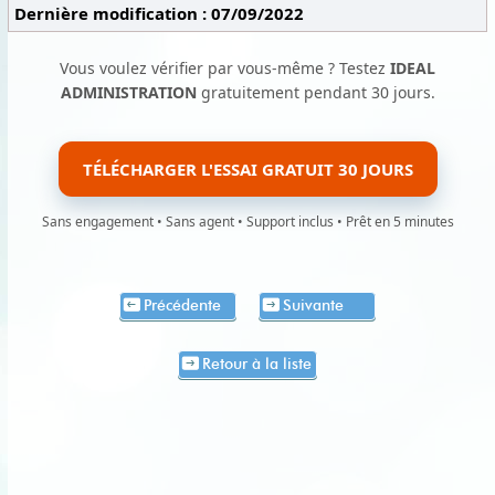
Dernière modification : 07/09/2022
Vous voulez vérifier par vous-même ? Testez
IDEAL
ADMINISTRATION
gratuitement pendant 30 jours.
TÉLÉCHARGER L'ESSAI GRATUIT 30 JOURS
Sans engagement • Sans agent • Support inclus • Prêt en 5 minutes
Précédente
Suivante
Retour à la liste