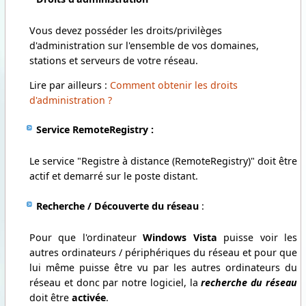
Vous devez posséder les droits/privilèges
d'administration sur l'ensemble de vos domaines,
stations et serveurs de votre réseau.
Lire par ailleurs :
Comment obtenir les droits
d'administration ?
Service RemoteRegistry :
Le service "Registre à distance (RemoteRegistry)" doit être
actif et demarré sur le poste distant.
Recherche / Découverte du réseau
:
Pour que l'ordinateur
Windows Vista
puisse voir les
autres ordinateurs / périphériques du réseau et pour que
lui même puisse être vu par les autres ordinateurs du
réseau et donc par notre logiciel, la
recherche
du réseau
doit être
activée
.