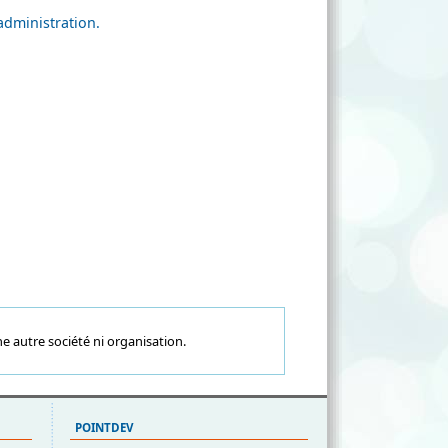
administration.
e autre société ni organisation.
POINTDEV