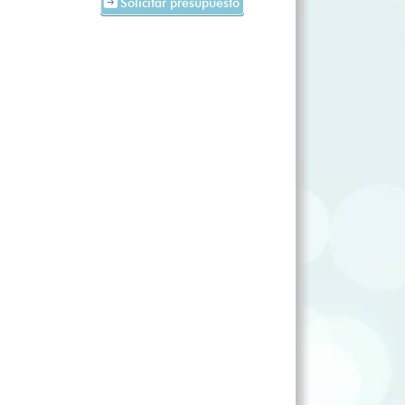
Solicitar presupuesto