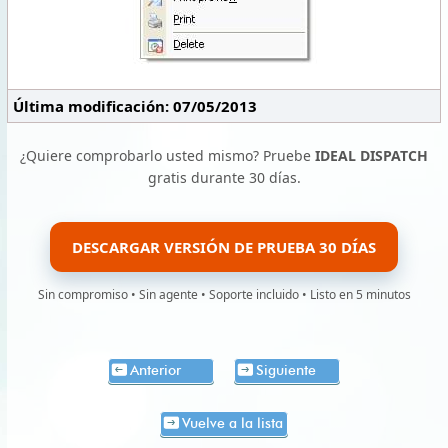
Última modificación: 07/05/2013
¿Quiere comprobarlo usted mismo? Pruebe
IDEAL DISPATCH
gratis durante 30 días.
DESCARGAR VERSIÓN DE PRUEBA 30 DÍAS
Sin compromiso • Sin agente • Soporte incluido • Listo en 5 minutos
Anterior
Siguiente
Vuelve a la lista