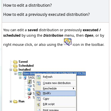
How to edit a distribution?
How to edit a previously executed distribution?
You can edit a
saved
distribution or previously
executed /
scheduled
by using the
Distribution
menu, then
Open
, or by
right mouse click, or also using the
icon in the toolbar.