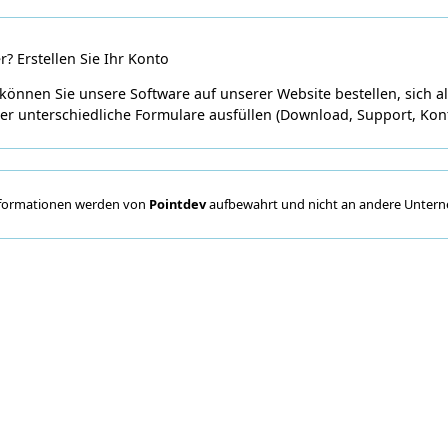
? Erstellen Sie Ihr Konto
können Sie unsere Software auf unserer Website bestellen, sich a
er unterschiedliche Formulare ausfüllen (Download, Support, Kont
nformationen werden von
Pointdev
aufbewahrt und nicht an andere Unter