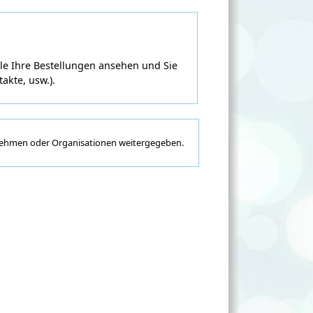
lle Ihre Bestellungen ansehen und Sie
akte, usw.).
nehmen oder Organisationen weitergegeben.