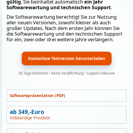
gültig
. Sie beinhaltet automatisch
ein Jahr
Softwarewartung und technischen Support
.
Die Softwarewartung berechtigt Sie zur Nutzung
aller neuen Versionen, sowohl kleiner als auch
großer Updates. Nach dem ersten Jahr können Sie
die Softwarewartung und den technischen Support
für ein, zwei oder drei weitere Jahre verlängern.
Kostenlose Testversion herunterladen
30 Tage kostenlos • Keine Verpflichtung • Support inklusive
Softwarepräsentation (PDF)
ab 349,-Euro
Vollständige Preisliste