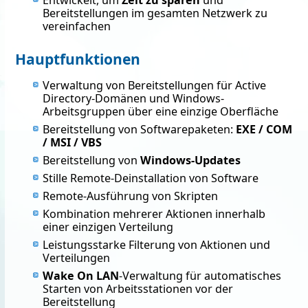
Bereitstellungen im gesamten Netzwerk zu
vereinfachen
Hauptfunktionen
Verwaltung von Bereitstellungen für Active
Directory-Domänen und Windows-
Arbeitsgruppen über eine einzige Oberfläche
Bereitstellung von Softwarepaketen:
EXE / COM
/ MSI / VBS
Bereitstellung von
Windows-Updates
Stille Remote-Deinstallation von Software
Remote-Ausführung von Skripten
Kombination mehrerer Aktionen innerhalb
einer einzigen Verteilung
Leistungsstarke Filterung von Aktionen und
Verteilungen
Wake On LAN
-Verwaltung für automatisches
Starten von Arbeitsstationen vor der
Bereitstellung