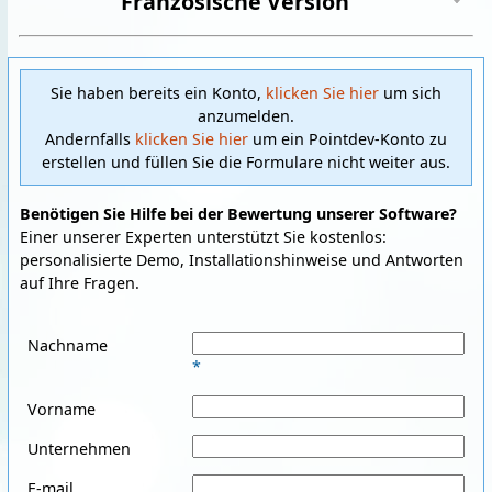
Französische Version
Sie haben bereits ein Konto,
klicken Sie hier
um sich
anzumelden.
Andernfalls
klicken Sie hier
um ein Pointdev-Konto zu
erstellen und füllen Sie die Formulare nicht weiter aus.
Benötigen Sie Hilfe bei der Bewertung unserer Software?
Einer unserer Experten unterstützt Sie kostenlos:
personalisierte Demo, Installationshinweise und Antworten
auf Ihre Fragen.
Nachname
*
Vorname
Unternehmen
E-mail