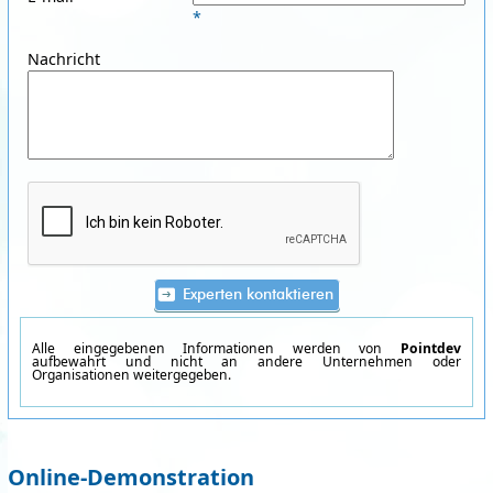
*
Nachricht
Alle eingegebenen Informationen werden von
Pointdev
aufbewahrt und nicht an andere Unternehmen oder
Organisationen weitergegeben.
Online-Demonstration