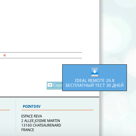
3
4
IDEAL REMOTE 26.8
БЕСПЛАТНЫЙ ТЕСТ 30 ДНЕЙ
Спросите цену
POINTDEV
ESPACE REVA
2 ALLEE JOSIME MARTIN
13160 CHATEAURENARD
FRANCE