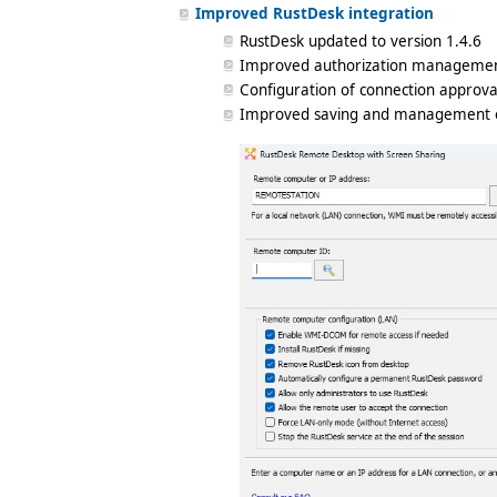
Improved RustDesk integration
RustDesk updated to version 1.4.6
Improved authorization management
Configuration of connection approv
Improved saving and management 