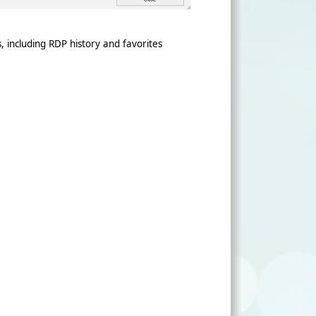
, including RDP history and favorites