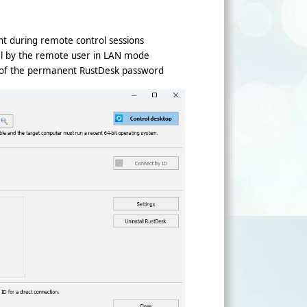
 during remote control sessions
al by the remote user in LAN mode
of the permanent RustDesk password