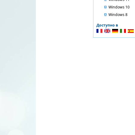
Windows 10
Windows 8
Доступно в