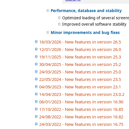
Performance, database and stability
Optimized loading of several screens
Improved overall software stability
Minor improvements and bug fixes
16/03/2026 - New features in version 26.5
12/01/2026 - New features in version 26.0
19/11/2025 - New features in version 25.3
30/04/2025 - New features in version 25.2
24/03/2025 - New features in version 25.0
22/05/2024 - New features in version 23.5
04/09/2023 - New features in version 23.1
14/04/2023 - New features in version 23.0.2
06/01/2023 - New features in version 16.90
17/10/2022 - New features in version 16.85
24/08/2022 - New features in version 16.82
24/03/2022 - New features in version 16.75