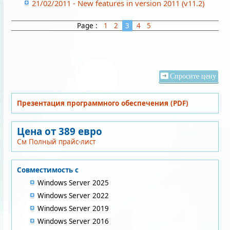
21/02/2011 - New features in version 2011 (v11.2)
Page :
1
2
3
4
5
Спросите цену
Презентация программного обеспечения (PDF)
Цена от 389 евро
См Полный прайс-лист
Совместимость с
Windows Server 2025
Windows Server 2022
Windows Server 2019
Windows Server 2016