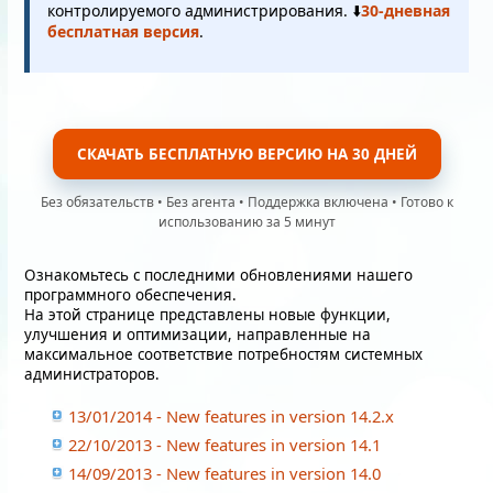
контролируемого администрирования. ⬇️
30-дневная
бесплатная версия
.
СКАЧАТЬ БЕСПЛАТНУЮ ВЕРСИЮ НА 30 ДНЕЙ
Без обязательств • Без агента • Поддержка включена • Готово к
использованию за 5 минут
Ознакомьтесь с последними обновлениями нашего
программного обеспечения.
На этой странице представлены новые функции,
улучшения и оптимизации, направленные на
максимальное соответствие потребностям системных
администраторов.
13/01/2014 - New features in version 14.2.x
22/10/2013 - New features in version 14.1
14/09/2013 - New features in version 14.0