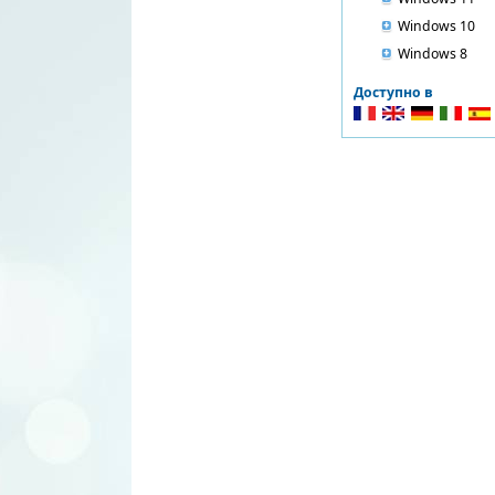
Windows 10
Windows 8
Доступно в