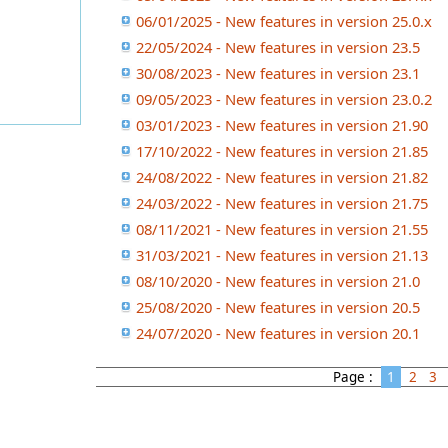
06/01/2025 - New features in version 25.0.x
22/05/2024 - New features in version 23.5
30/08/2023 - New features in version 23.1
09/05/2023 - New features in version 23.0.2
03/01/2023 - New features in version 21.90
17/10/2022 - New features in version 21.85
24/08/2022 - New features in version 21.82
24/03/2022 - New features in version 21.75
08/11/2021 - New features in version 21.55
31/03/2021 - New features in version 21.13
08/10/2020 - New features in version 21.0
25/08/2020 - New features in version 20.5
24/07/2020 - New features in version 20.1
Page :
1
2
3