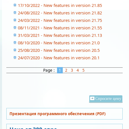
17/10/2022 - New features in version 21.85
24/08/2022 - New features in version 21.82
24/03/2022 - New features in version 21.75
08/11/2021 - New features in version 21.55
31/03/2021 - New features in version 21.13
08/10/2020 - New features in version 21.0
25/08/2020 - New features in version 20.5
24/07/2020 - New features in version 20.1
Page :
1
2
3
4
5
Спросите цену
Презентация программного обеспечения (PDF)