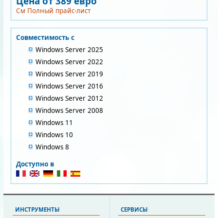
Цена от 389 евро
См Полный прайс-лист
Совместимость с
Windows Server 2025
Windows Server 2022
Windows Server 2019
Windows Server 2016
Windows Server 2012
Windows Server 2008
Windows 11
Windows 10
Windows 8
Доступно в
ИНСТРУМЕНТЫ
СЕРВИСЫ