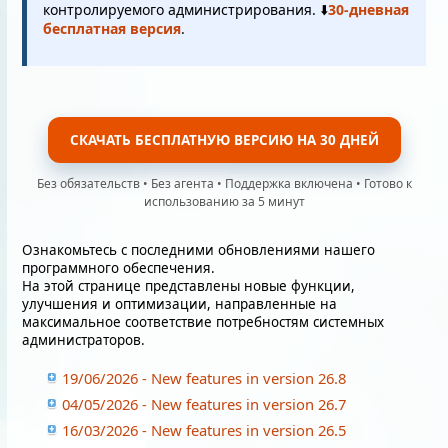
контролируемого администрирования. ⬇️
30-дневная
бесплатная версия
.
СКАЧАТЬ БЕСПЛАТНУЮ ВЕРСИЮ НА 30 ДНЕЙ
Без обязательств • Без агента • Поддержка включена • Готово к
использованию за 5 минут
Ознакомьтесь с последними обновлениями нашего
программного обеспечения.
На этой странице представлены новые функции,
улучшения и оптимизации, направленные на
максимальное соответствие потребностям системных
администраторов.
19/06/2026 - New features in version 26.8
04/05/2026 - New features in version 26.7
16/03/2026 - New features in version 26.5