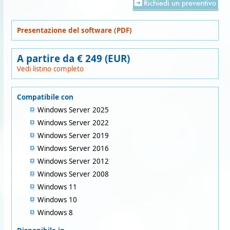
Richiedi un preventivo
Presentazione del software (PDF)
A partire da € 249 (EUR)
Vedi listino completo
Compatibile con
Windows Server 2025
Windows Server 2022
Windows Server 2019
Windows Server 2016
Windows Server 2012
Windows Server 2008
Windows 11
Windows 10
Windows 8