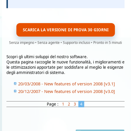
SCARICA LA VERSIONE DI PROVA 30 GIORNI
Senza impegno • Senza agente • Supporto incluso • Pronto in 5 minuti
Scopri gli ultimi sviluppi del nostro software.
Questa pagina raccoglie le nuove funzionalità, i miglioramenti e
le ottimizzazioni apportate per soddisfare al meglio le esigenze
degli amministratori di sistema.
20/03/2008 - New features of version 2008 [v3.1]
20/12/2007 - New features of version 2008 [v3.0]
Page :
1
2
3
4